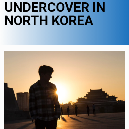
UNDERCOVER IN
NORTH KOREA