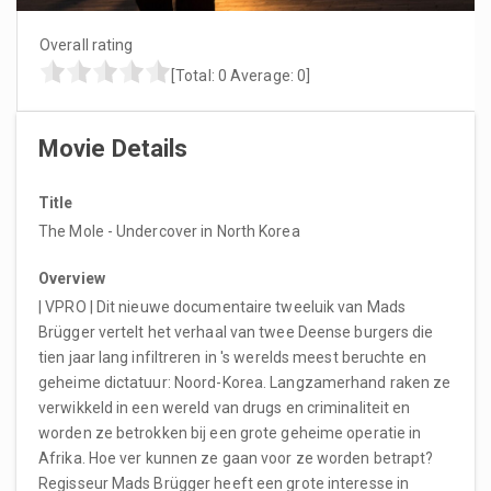
Overall rating
[Total:
0
Average:
0
]
Movie Details
Title
The Mole - Undercover in North Korea
Overview
| VPRO | Dit nieuwe documentaire tweeluik van Mads
Brügger vertelt het verhaal van twee Deense burgers die
tien jaar lang infiltreren in 's werelds meest beruchte en
geheime dictatuur: Noord-Korea. Langzamerhand raken ze
verwikkeld in een wereld van drugs en criminaliteit en
worden ze betrokken bij een grote geheime operatie in
Afrika. Hoe ver kunnen ze gaan voor ze worden betrapt?
Regisseur Mads Brügger heeft een grote interesse in