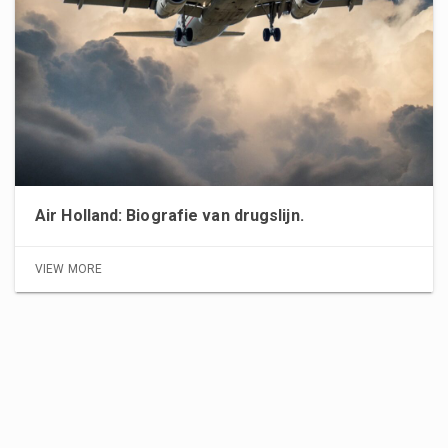
Air Holland: Biografie van drugslijn.
VIEW MORE