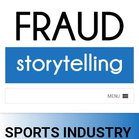
MENU
SPORTS INDUSTRY