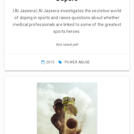
| Al Jazeera | Al Jazeera investigates the secretive world
of doping in sports and raises questions about whether
medical professionals are linked to some of the greatest
sports heroes.
Not rated yet!
2015
POWER ABUSE