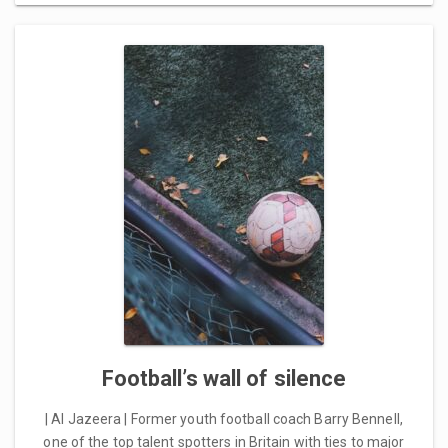
Football’s wall of silence
| Al Jazeera | Former youth football coach Barry Bennell,
one of the top talent spotters in Britain with ties to major