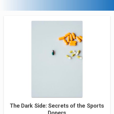
The Dark Side: Secrets of the Sports
Dopers