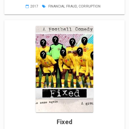
2017
FINANCIAL FRAUD
,
CORRUPTION
Fixed