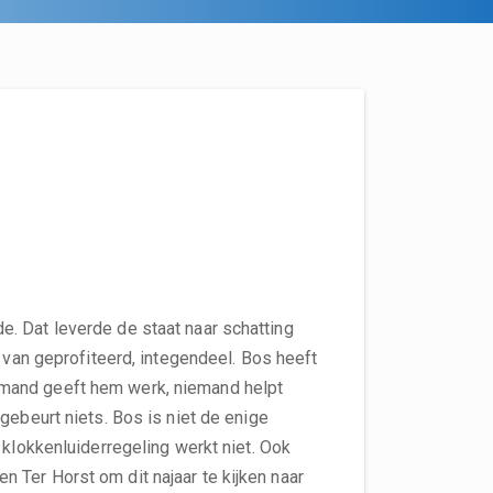
. Dat leverde de staat naar schatting
t van geprofiteerd, integendeel. Bos heeft
mand geeft hem werk, niemand helpt
gebeurt niets. Bos is niet de enige
 klokkenluiderregeling werkt niet. Ook
 Ter Horst om dit najaar te kijken naar