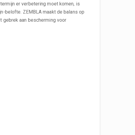
termijn er verbetering moet komen, is
mijn-belofte. ZEMBLA maakt de balans op
het gebrek aan bescherming voor