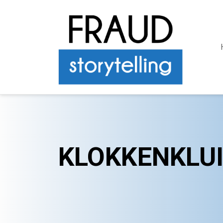
KLOKKENKLUI