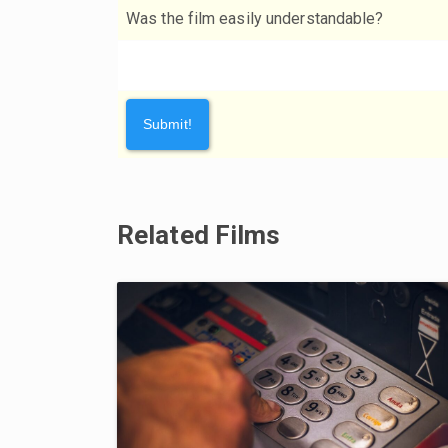
Was the film easily understandable?
Related Films