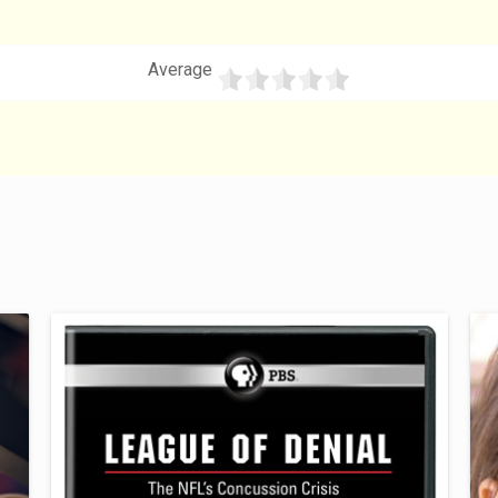
Average