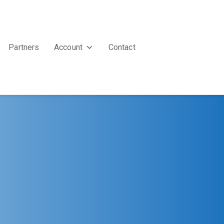
Partners
Account
Contact