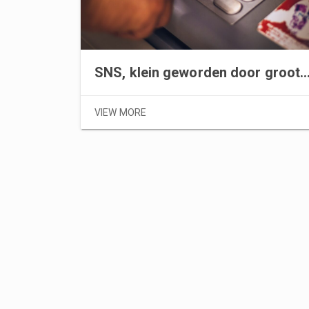
SNS, klein geworden door groot t
VIEW MORE