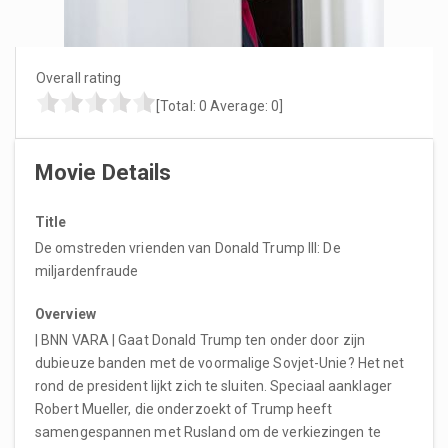
Overall rating
[Total:
0
Average:
0
]
Movie Details
Title
De omstreden vrienden van Donald Trump lll: De
miljardenfraude
Overview
| BNN VARA | Gaat Donald Trump ten onder door zijn
dubieuze banden met de voormalige Sovjet-Unie? Het net
rond de president lijkt zich te sluiten. Speciaal aanklager
Robert Mueller, die onderzoekt of Trump heeft
samengespannen met Rusland om de verkiezingen te