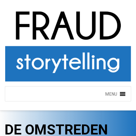
MENU
DE OMSTREDEN