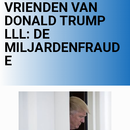
VRIENDEN VAN
DONALD TRUMP
LLL: DE
MILJARDENFRAUD
E