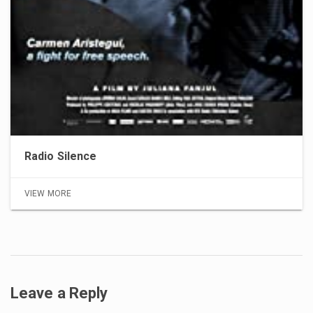
Radio Silence
VIEW MORE
Leave a Reply