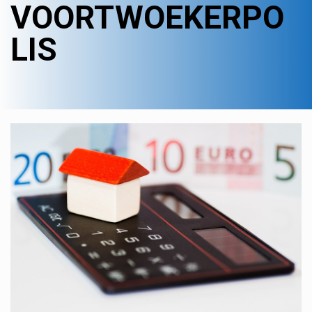
VOORTWOEKERPO
LIS