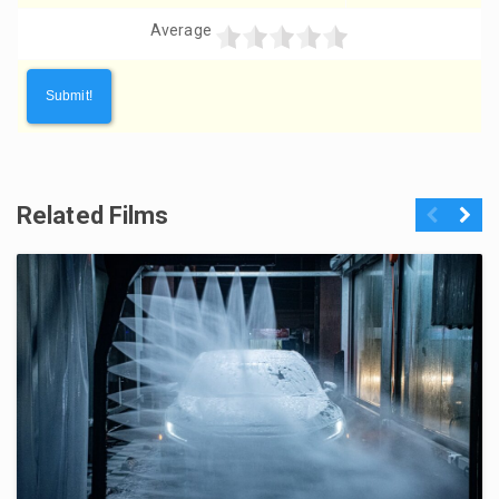
Average
Related Films
Previous
Next