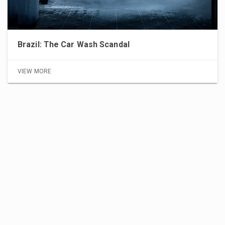
Brazil: The Car Wash Scandal
VIEW MORE