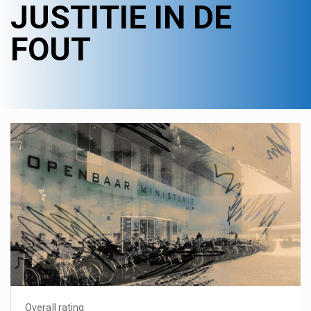
JUSTITIE IN DE
FOUT
Overall rating