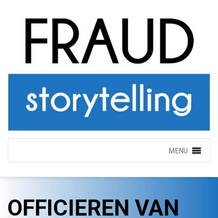
MENU
OFFICIEREN VAN