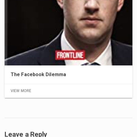
The Facebook Dilemma
VIEW MORE
Leave a Reply